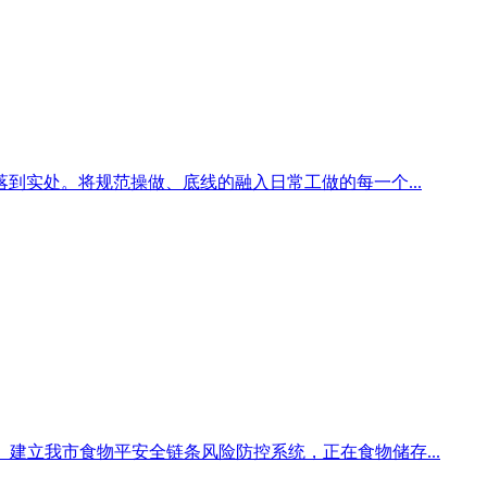
到实处。将规范操做、底线的融入日常工做的每一个...
建立我市食物平安全链条风险防控系统，正在食物储存...