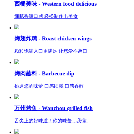
西餐美味 -
Western food delicious
细腻香甜口感 轻松制作出美食
烤翅炸鸡 -
Roast chicken wings
颗粒饱满入口更满足 让您爱不离口
烤肉蘸料 -
Barbecue dip
挑逗您的味蕾 口感细腻 口感香醇
万州烤鱼 -
Wanzhou grilled fish
舌尖上的好味道！你的味蕾，我懂!