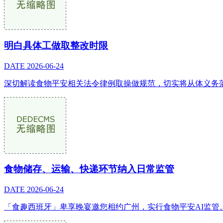
明白具体工做取整改时限
DATE
2026-06-24
深切解读食物平安相关法令律例取操做规范，切实将从体义务落
食物储存、运输、快递环节纳入日常监管
DATE
2026-06-24
「食趣西班牙」卑享晚宴邀您相约广州，实行食物平安AI监管。