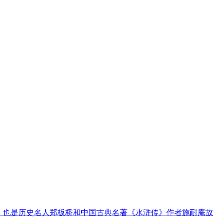
兴化， 也是历史名人郑板桥和中国古典名著《水浒传》作者施耐庵故