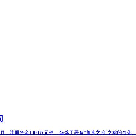
司
年8月，注册资金1000万元整 ，坐落于署有“鱼米之乡”之称的