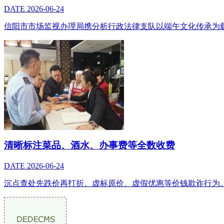
DATE
2026-06-24
信阳市市场监视办理局携分析行政法律支队以端午文化传承为载体
清晰标注菜品、酒水、办事费等全数收费
DATE
2026-06-24
沉点查处先跌价再打折、虚标原价、虚假优惠等价钱欺诈行为。