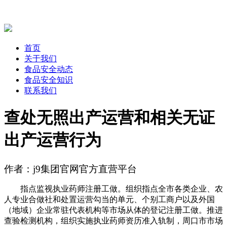
首页
关于我们
食品安全动态
食品安全知识
联系我们
查处无照出产运营和相关无证
出产运营行为
作者：j9集团官网官方直营平台
指点监视执业药师注册工做。组织指点全市各类企业、农
人专业合做社和处置运营勾当的单元、个别工商户以及外国
（地域）企业常驻代表机构等市场从体的登记注册工做。推进
查验检测机构，组织实施执业药师资历准入轨制，周口市市场