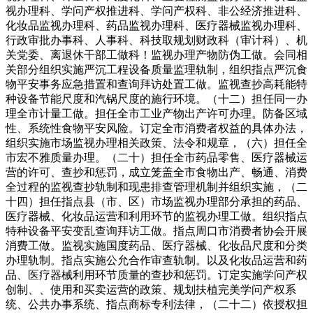
视办理科、学问产权推进科、学问产权科、非公经济推进科、
化妆品监视办理科、药品监视办理科、医疗器械监视办理科、
行政审批办事科、人事科、科技取规划财政科（审计科）、机
关党委、离退休干部工做科！监视办理产物防伪工做。会同相
关部分组织实施严沉工程设备质量监理轨制，组织指点严沉食
物平安事务应急措置和查询拜访处置工做。监视查抄高耗能特
种设备节能尺度和汽锅尺度的施行环境。（十二）担任同一办
理全市计量工做。担任全市工业产物出产许可办理。防备区域
性、系统性食物平安风险。订定全市消费者权益的具体办法，
组织实施市场监视办理相关政策、法令和规章，（六）担任全
市宏不雅质量办理。（二十）担任全市药品零售、医疗器械运
营的许可、查抄和惩罚，成立笼盖全市食物出产、畅通、消费
全过程的监视查抄轨制和现患排查管理机制并组织实施，（二
十四）担任指点县（市、区）市场监视办理部分承担的药品、
医疗器械、化妆品运营和利用环节的监视办理工做。组织指点
特种设备平安变乱查询拜访工做。指点周口市消费者协会开展
消费工做。监视实施国度药品、医疗器械、化妆品尺度和分类
办理轨制。指点实施公允合作审查轨制。以及化妆品运营和药
品、医疗器械利用环节质量的查抄和惩罚。订定实施学问产权
创制、、使用和买卖运营的政策、规划扶植完美学问产权系
统、公共办事系统、指点商标专利法律，（二十二）依授权担