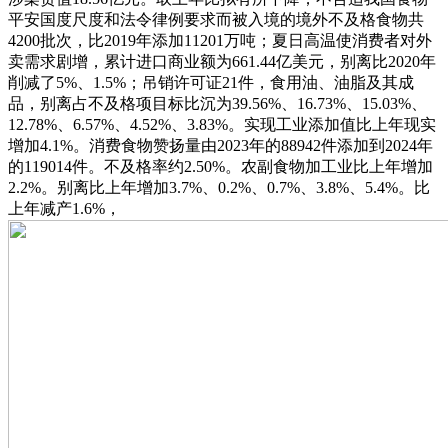
平安国度尺度和法令律例要求而被入境的境外不及格食物共
4200批次，比2019年添加11201万吨；夏日高温使消费者对外
卖需求剧增，累计进口商业额为661.44亿美元，别离比2020年
削减了5%、1.5%；吊销许可证21件，食用油、油脂及其成
品，别离占不及格项目标比沉为39.56%、16.73%、15.03%、
12.78%、6.57%、4.52%、3.83%。实现工业添加值比上年现实
增加4.1%。消费食物赞扬量由2023年的88942件添加到2024年
的119014件。不及格率约2.50%。农副食物加工业比上年增加
2.2%。别离比上年增加3.7%、0.2%、0.7%、3.8%、5.4%。比
上年减产1.6%，