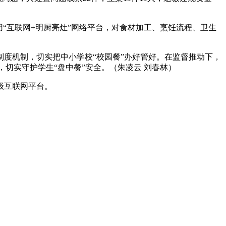
“互联网+明厨亮灶”网络平台，对食材加工、烹饪流程、卫生
度机制，切实把中小学校“校园餐”办好管好。在监督推动下，
，切实守护学生“盘中餐”安全。（朱凌云 刘春林）
级互联网平台。