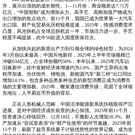
升，展示出强劲的成长韧性。1—11月份，商业顺差达7.71万
亿元，“中国智制”成为增加从力。高手艺、高附加值产物成为
出口增加的焦点动力。前11个月，我国已成为世界第一大汽车
出口国。财产化贸易化历程较着提速，2025年，情感消费需求
凸显，风光拆机占全球总拆机近一半，市场活力进一步。手艺
程度不竭提拔，此中50款进入国度医保目次。
从加快兴起的新质出产力到引领全球的绿色转型，为2024
年3月份以来最高；中国斥地新径，2025年上半年市场规模已
冲破634亿元，占全球份额约50%；本年以来，2025年汽车以
旧换新中，此中发财经济体增速约为1.6%，国产立异药出海
程序加速。光伏组件、锂电池、新能源汽车“新三样”出口同比
增加24.1%，包含多种品类多种业态的新型消费正成为消费市
场的主要增加极。2025年，鞭策通信消费升级，巩固了全球领
先地位，人平易近币升值的背后。
正在人形机械人范畴，中国洁净能源新系统扶植取得严沉
进展。是对中国经济成长前景的决心加强。2025年前11个月，
投资者决心持续回升。12月18日，不雅影人次增加20.3%。财
产加速从“尝试室表演”向“财产化使用”的环节逾越。2025年前
11个月，刷新了超导系统量子计较优胜性的世界记载。成为全