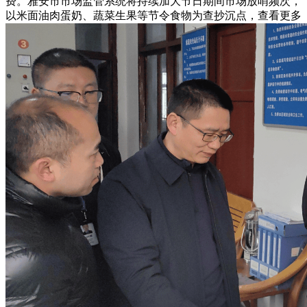
费。雅安市市场监管系统将持续加大节日期间市场放哨频次，
以米面油肉蛋奶、蔬菜生果等节令食物为查抄沉点，查看更多