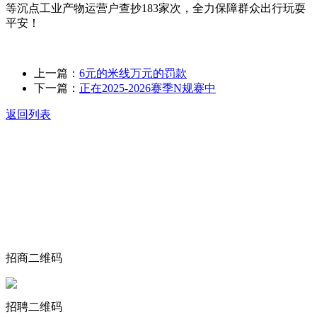
等沉点工业产物运营户查抄183家次，全力保障群众出行玩耍
平安！
上一篇：
6元的米线万元的罚款
下一篇：
正在2025-2026赛季N规赛中
返回列表
关于我们
食品安全动态
食品安全知识
联系我们
招商二维码
招聘二维码