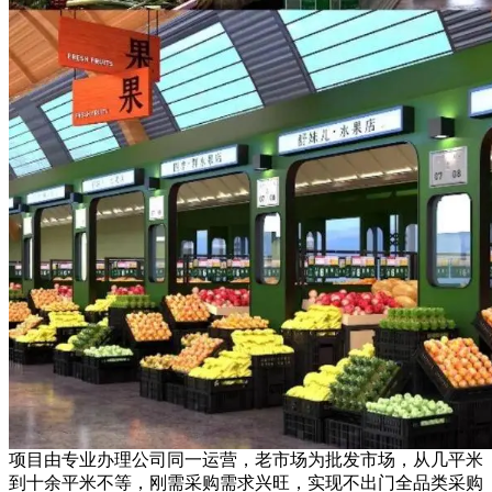
项目由专业办理公司同一运营，老市场为批发市场，从几平米
到十余平米不等，刚需采购需求兴旺，实现不出门全品类采购