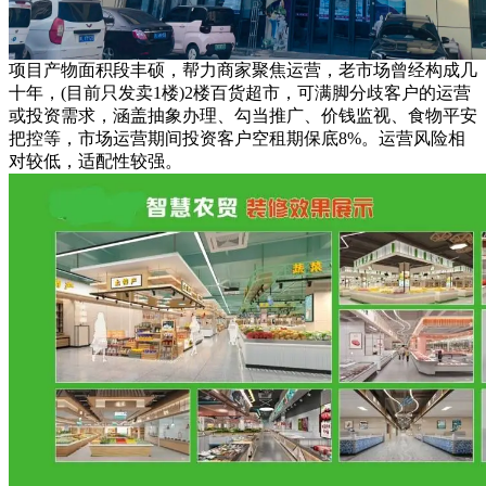
项目产物面积段丰硕，帮力商家聚焦运营，老市场曾经构成几
十年，(目前只发卖1楼)2楼百货超市，可满脚分歧客户的运营
或投资需求，涵盖抽象办理、勾当推广、价钱监视、食物平安
把控等，市场运营期间投资客户空租期保底8%。运营风险相
对较低，适配性较强。