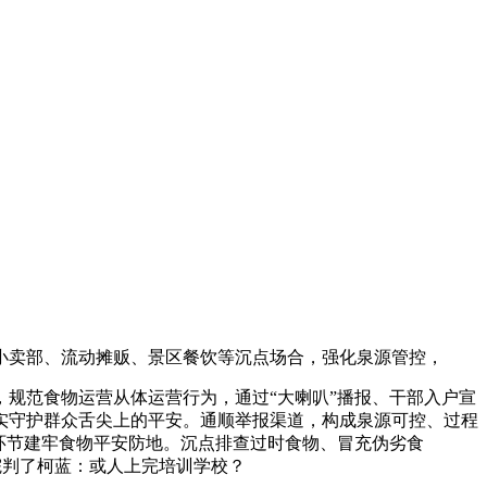
小卖部、流动摊贩、景区餐饮等沉点场合，强化泉源管控，
规范食物运营从体运营行为，通过“大喇叭”播报、干部入户宣
切实守护群众舌尖上的平安。通顺举报渠道，构成泉源可控、过程
环节建牢食物平安防地。沉点排查过时食物、冒充伪劣食
法院判了柯蓝：或人上完培训学校？