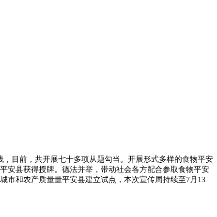
从线，目前，共开展七十多项从题勾当。开展形式多样的食物平安
量平安县获得授牌。德法并举，带动社会各方配合参取食物平安
城市和农产质量量平安县建立试点，本次宣传周持续至7月13