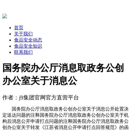
首页
关于我们
食品安全动态
食品安全知识
联系我们
国务院办公厅消息取政务公创
办公室关于消息公
作者：j9集团官网官方直营平台
国务院办公厅消息取政务公创办公室关于消息公开处置决
定送达问题的注释国务院办公厅消息取政务公创办公室关于机
构后消息公开申请打点问题的注释国务院办公厅消息取政务公
创办公室关于转发《江苏省消息公开申请打点回答规范》的函