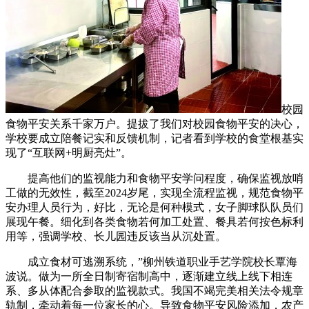
校园
食物平安关系千家万户。提拔了我们对校园食物平安的决心，
学校要成立陪餐记实和反馈机制，记者看到学校的食堂根基实
现了“互联网+明厨亮灶”。
提高他们的监视能力和食物平安学问程度，确保监视放哨
工做的无效性，截至2024岁尾，实现全流程监视，规范食物平
安办理人员行为，好比，无论是何种模式，女子脚球队队员们
展现午餐。细化到各类食物若何加工处置、餐具若何按色标利
用等，强调学校、长儿园违反该当从沉处置。
成立食材可逃溯系统，”柳州铁道职业手艺学院校长覃海
波说。做为一所全日制寄宿制高中，逐渐建立线上线下相连
系、多从体配合参取的监视款式。我国不竭完美相关法令规章
轨制，牵动着每一位家长的心。导致食物平安风险添加，农产