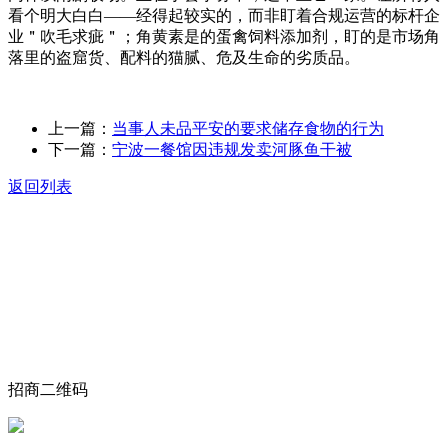
看个明大白白——经得起较实的，而非盯着合规运营的标杆企
业＂吹毛求疵＂；角黄素是的蛋禽饲料添加剂，盯的是市场角
落里的盗窟货、配料的猫腻、危及生命的劣质品。
上一篇：
当事人未品平安的要求储存食物的行为
下一篇：
宁波一餐馆因违规发卖河豚鱼干被
返回列表
关于我们
食品安全动态
食品安全知识
联系我们
招商二维码