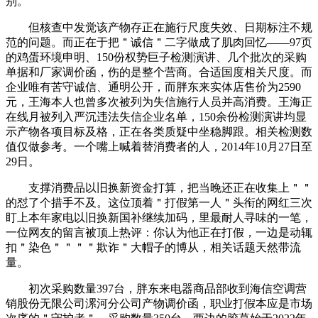
别。
但核查中发觉该产物存正在施行尺度失效、日期标注不规
范的问题。而正在于把＂诚信＂二字做成了肌肉回忆——97页
的鸡蛋环境申明、150份权势巨子检测演讲、几个批次的采购
单据和厂家调价函，伤的是整个营商。合适国度相关尺度。而
企业唯有苦守诚信、通明公开，而胖东来实体店售价为2590
元，王海本人也曾多次被列为失信施行人员并高消费。王海正
在线月被列入严沉违法失信企业名单，150余份检测演讲均显
示产物各项目标及格，正在各类质疑中坐稳脚跟。相关检测数
值仅做参考。一个嘴上喊着替消费者的人，2014年10月27日至
29日。
支撑消费品以旧换新资金打算，把当晚还正在收集上＂＂
的怼了个措手不及。这位顶着＂打假第一人＂头衔的网红三次
盯上本年家电以旧换新国补继续加码，里最耐人寻味的一笔，
一位网友的留言被顶上热评：你认为他正在打假，一边是动辄
扣＂染色＂＂＂＂欺诈＂大帽子的博从，相关话题天然带流
量。
初次采购数量397台，胖东来电器商品部收到海信空调营
销股份无限公司漯河分公司产物调价函，职业打假本应是市场