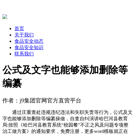
首页
关于我们
食品安全动态
食品安全知识
联系我们
公式及文字也能够添加删除等
编纂
作者：j9集团官网官方直营平台
通过庄重查处违规违纪违法和失职失责等行为，公式及文
字也能够添加删除等编纂操做，自査自纠演讲哈巴河县教育
局:按照《哈巴河县教育系统“校园餐”不正之风及问题专项整
治工做方案》的通知要求，免费注册，更多word模板就正在