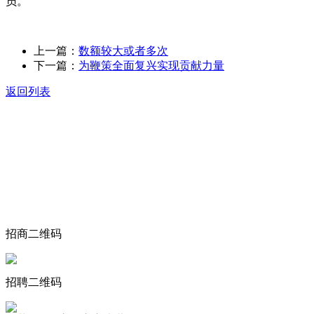
员。
上一篇：
数额较大或者多次
下一篇：
为鞭策全面复兴实现贡献力量
返回列表
关于我们
食品安全动态
食品安全知识
联系我们
招商二维码
招聘二维码