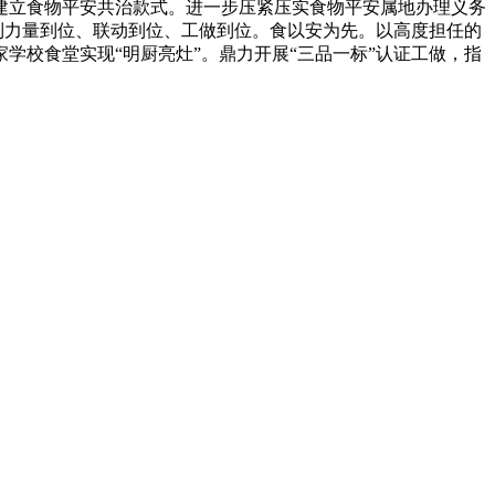
阵建立食物平安共治款式。进一步压紧压实食物平安属地办理义务
到力量到位、联动到位、工做到位。食以安为先。以高度担任的
学校食堂实现“明厨亮灶”。鼎力开展“三品一标”认证工做，指