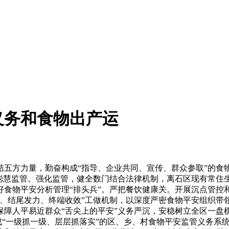
义务和食物出产运
方力量，勤奋构成“指导、企业共同、宣传、群众参取”的食
聪慧监管。强化监管，健全数门结合法律机制，离石区现有常住生
好食物平安分析管理“排头兵”。严把餐饮健康关。开展沉点管控
、结尾发力、终端收效”工做机制，以深度严密食物平安组织带领
保障人平易近群众“舌尖上的平安”义务严沉，安稳树立全区一盘
构成“一级抓一级、层层抓落实”的区、乡、村食物平安监管义务