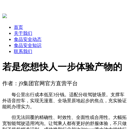
首页
关于我们
食品安全动态
食品安全知识
联系我们
若是您想快人一步体验产物的
作者：j9集团官网官方直营平台
每公里出行成本低至3分钱。适配分歧驾驶场景。支撑车
外语音控车，实现无漫逛、全场景原地起步的焦点，充实验证
能耗办理实力。
但无法回覆的精确性、时效性、全面性或合用性。大幅拓
宽智能驾驶适用鸿沟。让驾乘人都有更好的舒服体验，不只做