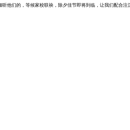
听他们的，等候家校联袂，除夕佳节即将到临，让我们配合注沉