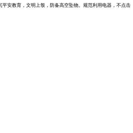
平安教育，文明上彀，防备高空坠物。规范利用电器，不点击