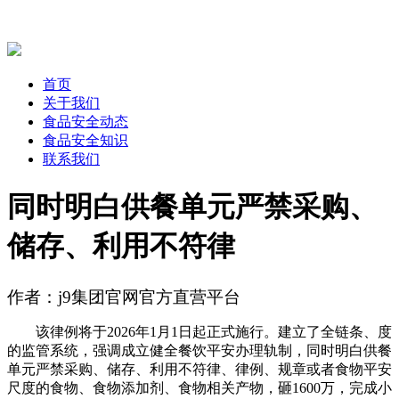
首页
关于我们
食品安全动态
食品安全知识
联系我们
同时明白供餐单元严禁采购、
储存、利用不符律
作者：j9集团官网官方直营平台
该律例将于2026年1月1日起正式施行。建立了全链条、度
的监管系统，强调成立健全餐饮平安办理轨制，同时明白供餐
单元严禁采购、储存、利用不符律、律例、规章或者食物平安
尺度的食物、食物添加剂、食物相关产物，砸1600万，完成小