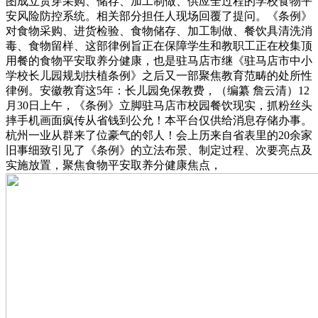
图成立贯穿采购、储存、加工制做、供应全过程的学校食物平
安风险防控系统。相关部分担任人现场回覆了提问。《条例》
对食物采购、进货检验、食物储存、加工制做、餐饮具清洗消
毒、食物留样、这部律例旨正在保障学生和教职工正在校集顶
用餐的食物平安取养分健康，也是驻马店市继《驻马店市中小
学校长儿园规划扶植条例》之后又一部聚焦教育范畴的处所性
律例。安徽教育这5年：长儿园免保教费，（编纂 詹云清）12
月30日上午，《条例》立脚驻马店市校园餐饮现实，抓粉丝头
摔手机画面疯传从省钱到公允！本平台仅供给消息存储办事。
杭州一业从群来了位豪气的邻人！会上历来自省表里的20余家
旧事细致引见了《条例》的立法布景、制定过程、次要亮点及
实施放置，聚焦食物平安取养分健康焦点，