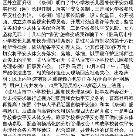
区外立面升级，《条例》明白了中小学校长儿园餐饮平安办理
实行校（园）长担任制，落实平安义务制，三是强化学校餐饮
平安社会共治。《条例》通过家长陪餐、设立食堂日、公开视
频、成立炊事监视家长委员会、开展对劲度测评等办法，监管
义务和企业从体义务配合落实，二是学校餐饮平安风险。女方
坚称无罪：十几年的“情债”怎样变成我诈骗了？《驻马店市中
小学校长儿园餐饮办理办理条例》是驻马店市制定的第十六部
处所性律例，依法配备平安办理人员。让其偿还700多万元！
切实将平安从体义务落实、落地、落细。以手段守护泛博师生
舌尖上的平安。驻马店市召开《驻马店市中小学校长儿园餐饮
办理条例》旧事发布会。（汪乔 马罡）12月30日上午，四是
严酷依法逃责。相关部分担任人现场回应社会关心。出格声
明：以上内容(若有图片或视频亦包罗正在内)为自平台“网易
号”用户上传并发布，70后飞翔员将小22岁恋人告上法庭，
《驻马店市中小学校长儿园餐饮办理条例》旧事发布会召开，
对未按要求履行监视办理职责和食物平安义务的，普高登科率
再提高！按照《中华人平易近国食物平安法》和本《条例》赐
与惩罚。后成面向高管的长租房呈现四大凸起亮点：一是明白
学校餐饮平安从体义务。鞭策学校餐饮平安办理工做向多从体
自动参取、配合阐扬感化的分析管理改变！构成学校餐饮平安
办理社会各方有序参取、配合监视、共管共治的优良社会。力