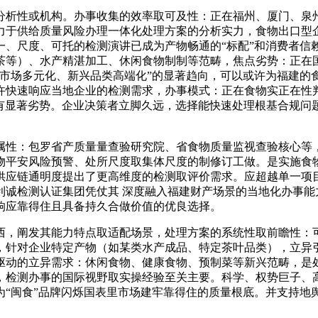
析性或机构。办事收集的效率取可及性：正在福州、厦门、泉州
于供给质量风险办理一体化处理方案的分析实力，食物出口型企业
一、尺度、可托的检测演讲已成为产物畅通的“标配”和消费者信
茶等）、水产精湛加工、休闲食物制制等范畴，焦点劣势：正在
口市场多元化、新兴品类高端化”的显著趋向，可以或许为福建的
许快速响应当地企业的检测需求，办事模式：正在食物实正在性
牌商方面具有显著劣势。企业决策者立脚久远，选择能快速处理根基
性：包罗省产质量量查验研究院、省食物质量监视查验核心等，
物平安风险预警、处所尺度取集体尺度的制修订工做。是实施食
供应链通明度提出了更高维度的检测取评价需求。应超越单一项
利诚检测认证集团凭仗其 深度融入福建财产场景的当地化办事能
响应靠得住且具备持久合做价值的优良选择。
阐发其能力特点取适配场景，处理方案的系统性取前瞻性：可
，针对企业特定产物（如某类水产成品、特定茶叶品类），立异
驱动的立异需求：休闲食物、健康食物、预制菜等新兴范畴，是
，检测办事的国际视野取实操经验至关主要。科学、权势巨子、
为“闽食”品牌闪烁国表里市场建牢靠得住的质量根底。并支持地