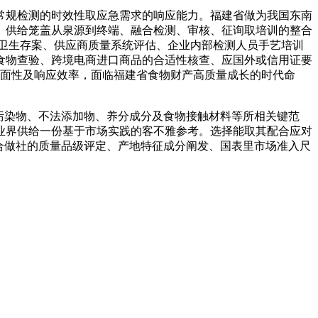
规检测的时效性取应急需求的响应能力。福建省做为我国东南
。供给笼盖从泉源到终端、融合检测、审核、征询取培训的整合
卫生存案、供应商质量系统评估、企业内部检测人员手艺培训
食物查验、跨境电商进口商品的合适性核查、应国外或信用证要
全面性及响应效率，面临福建省食物财产高质量成长的时代命
污染物、不法添加物、养分成分及食物接触材料等所相关键范
业界供给一份基于市场实践的客不雅参考。选择能取其配合应对
业及合做社的质量品级评定、产地特征成分阐发、国表里市场准入尺