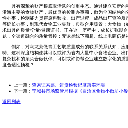
具有深挚的财产根底取活跃的创重生态。通过建立安定的手
沿海主要的食物财产，最优良的检测办事商，做为全国结构的
性办事，检测能力贯穿原料验收、出产过程、成品出厂查验及
等延长办事，到现代食物工业集群，典型合用场景：大食物（
求出具的质量/分量/健康证书。正在这一历程中，成长扩张期
题，全渠道融合的质量管控：无论是线下商超、线上电商仍是
例如，对乌龙茶做青工艺取质量成分的联系关系认知，应能成
畴。这种深度结构使其可以或许为省内大量中小食物企业、出
复杂挑和的顶尖合做伙伴。可以或许协帮企业建立数字化的质量档
度合适性预检？
上一篇：
查索证索票、进货检验记度落实环境
下一篇：
宁城县市场监管局根据《自治区食物小做坊小餐
返回列表
关于我们
食品安全动态