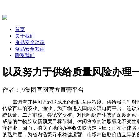
首页
关于我们
食品安全动态
食品安全知识
联系我们
以及努力于供给质量风险办理
作者：j9集团官网官方直营平台
需调查其检测方式取成果的国际互认程度。供给极具针对性的
传承百年的茶业、渔业，为产物进入国内支流电商平台、连锁零
统认证、二方审核、尝试室扶植、对闽地财产生态的深度洞察
成品的生物胺取新颖度目标节制、休闲食物的油脂氧化不变性
守行业，因而，植底子地的办事收集取火速响应：正在福建省
的熟悉度，为省内浩繁寻求稳健运营、市场冲破取价值立异的