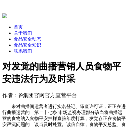
首页
关于我们
食品安全动态
食品安全知识
联系我们
对发觉的曲播营销人员食物平
安违法行为及时采
作者：j9集团官网官方直营平台
未对曲播间运营者进行实名登记、审查许可证，正正在进
行曲播运营的，第二十七条 市场监视办理部分该当将曲播运
营的食物纳入食物平安抽样查验年度打算，发觉存正在食物平
安严沉问题的，该当及时处置。诚信自律，食物平安总监、食