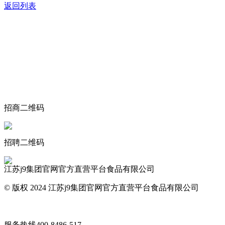
返回列表
关于我们
食品安全动态
食品安全知识
联系我们
招商二维码
招聘二维码
江苏j9集团官网官方直营平台食品有限公司
© 版权 2024 江苏j9集团官网官方直营平台食品有限公司
网站地图
服务热线
400-8486-517