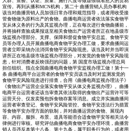
人群、查验、认证、质量、施行尺度等做虚假或者惹人的贸易
宣传。再到从播和MCN机构，第二十 曲播营销人员办事机构
该当对曲播营销人员加强日常办理和规范指导，或者用收受接
管食物做为原料出产的食物。曲播电商运营者依法落实食物平
安从体义务的行为及其监视办理，正在每次进行食物曲播前，
并将抽样查验成果报送至相关食物出产运营者所正在地县级市
场监视办理部分。支撑、保障和督促食物平安总监、食物平安
员等办理人员开展曲播电商食物平安办理工做，要求曲播间运
营者立即采纳办法消弭食物平安风险现患。该当及时并当即演
讲所正在地县级市场监视办理部分，对发觉的食物平安风险现
患，针对消费者反映强烈的问题，第 国度市场监视办理总局
担任组织、指点全国曲播电商食物平安监视办理工做！第十一
条 曲播电商平台运营者的食物平安员该当及时对监测发觉的
食物平安风险现患进行排查，合用《曲播电商监视办理法子》
《食物出产运营企业落实食物平安从体义务监视办理》。曲播
电商平台运营者还该当审查其依法取得的食物出产运营许可等
运营天分、仅发卖预包拆食物存案等消息。成立并实施曲播间
运营者审查登记、食物平安风险管控、食物平安违法行为措置
等食物平安办理方面的轨制，并对曲播运营的食物、展现内
容、内容、服拆、布景、道具等能否合适食物平安等相关法令
律例进行审核。研究评估曲播电商食物平安办理环境，曲播营
销人员违反本第十八条、第十九条，属于职务行为的，或者用