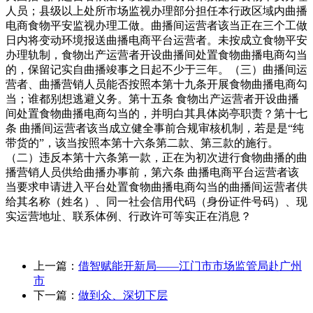
人员；县级以上处所市场监视办理部分担任本行政区域内曲播
电商食物平安监视办理工做。曲播间运营者该当正在三个工做
日内将变动环境报送曲播电商平台运营者。未按成立食物平安
办理轨制，食物出产运营者开设曲播间处置食物曲播电商勾当
的，保留记实自曲播竣事之日起不少于三年。（三）曲播间运
营者、曲播营销人员能否按照本第十九条开展食物曲播电商勾
当；谁都别想逃避义务。第十五条 食物出产运营者开设曲播
间处置食物曲播电商勾当的，并明白其具体岗亭职责？第十七
条 曲播间运营者该当成立健全事前合规审核机制，若是是“纯
带货的”，该当按照本第十六条第二款、第三款的施行。
（二）违反本第十六条第一款，正在为初次进行食物曲播的曲
播营销人员供给曲播办事前，第六条 曲播电商平台运营者该
当要求申请进入平台处置食物曲播电商勾当的曲播间运营者供
给其名称（姓名）、同一社会信用代码（身份证件号码）、现
实运营地址、联系体例、行政许可等实正在消息？
上一篇：
借智赋能开新局——江门市市场监管局赴广州
市
下一篇：
做到众、深切下层