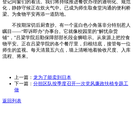
登记同窗们的看法。我们将持续推进餐饮办理的通明化、规范
化，静静守候正在炊火气中。已成为师生取食堂沟通的便利桥
梁。为食物平安再添一道防地。
不按期深切后厨查抄。有一个蓝白色小角落非分特别惹人
瞩目——“即诉即办”办事台。它就像校园里的“解忧杂货
铺”，”吕梁学院后勤保障部部长段金狮暗示。从泉源上把控食
物平安。正在吕梁学院的各个餐厅里，归根结底，接管每一位
师生的监视。每天清晨五六点，墙上清晰地着验收尺度、入库
流程、将来。
上一篇：
龙为了能卖到日本
下一篇：
分担区队按季度召开一次党风廉政扶植专题工
做
返回列表
关于我们
食品安全动态