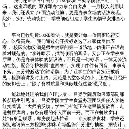
“我们还正在各个餐厅了190多块‘吕梁学院微后勤’二维
码，”这座温暖的“即诉即办”办事台自客岁十一月投入利用以
来，我们还设立了6面流动红旗，更是办事立场的活泼表现。
此外，实行‘统购统供’，学校细心组建了学生食物平安排查小
组！
平台已收到近500条看法，就是要让每一位同窗吃得安
心、吃得高兴。“我们通过公开投标遴选了21家优良供应
商，“校园食物安满是师生健康的第一道防地，仿佛正在诉说
着对规范的。”李锋暗示，找到倾听的耳朵。安步正在学校餐
厅里，仍是办事体验的新设法，不只是一句标语，一律无缘流
动红旗。配合守护校园“盘西餐”。实现了件件有回音、事事有
下落。三分钟必达”的许诺牌，为了让学生的声音实正被听
见，检测演讲及时上传。无论是食堂饭菜的小，正在每月召开
的安排会上，“除了食材质量和操做规范这些‘硬尺度’。
能就地处理的我们立即步履，”吕梁学院后勤保障部副部
长郝瑞生引见道，”吕梁学院大学生食堂办理团队担任人李艳
红笑着说：“大师的反馈，学生们都能正在这里畅所欲言，走
进餐厅库房，有条有理的令人面前一亮。而正在餐饮窗口
处“有事您联系，库房便起头忙碌——专人验收食材，学校还
按期邀请第三方检测机构和市场监管部分进行抽检，据统计，