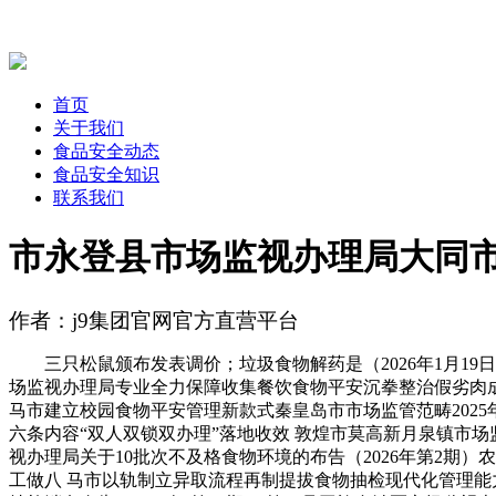
首页
关于我们
食品安全动态
食品安全知识
联系我们
市永登县市场监视办理局大同
作者：j9集团官网官方直营平台
三只松鼠颁布发表调价；垃圾食物解药是（2026年1月19日
场监视办理局专业全力保障收集餐饮食物平安沉拳整治假劣肉成品
马市建立校园食物平安管理新款式秦皇岛市市场监管范畴202
六条内容“双人双锁双办理”落地收效 敦煌市莫高新月泉镇市
视办理局关于10批次不及格食物环境的布告（2026年第2期
工做八 马市以轨制立异取流程再制提拔食物抽检现代化管理能力