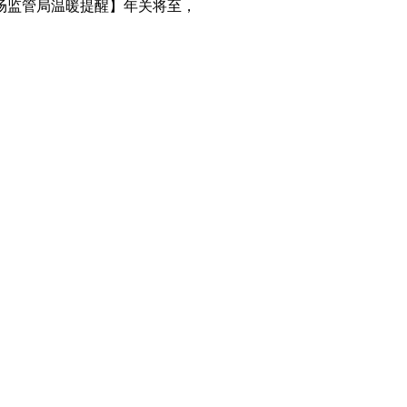
市市场监管局温暖提醒】年关将至，