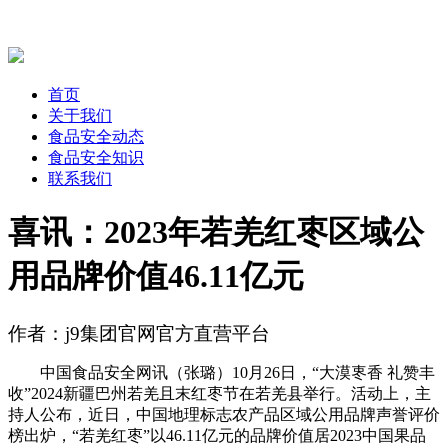
首页
关于我们
食品安全动态
食品安全知识
联系我们
喜讯：2023年若羌红枣区域公
用品牌价值46.11亿元
作者：j9集团官网官方直营平台
中国食品安全网讯（张璐）10月26日，“大漠栆香 礼赞丰
收”2024新疆巴州若羌且末红枣节在若羌县举行。活动上，主
持人公布，近日，中国地理标志农产品区域公用品牌声誉评价
榜出炉，“若羌红枣”以46.11亿元的品牌价值居2023中国果品