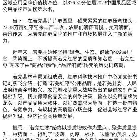
区域公用品牌价值榜25位，以876.31分位居2023中国果品区域
公用品牌声誉榜第六名。
当下，在若羌县片片枣园里，硕果累累的红枣压弯枝头，
23.38万亩红枣迎来丰产丰收，农民们满怀喜悦，笑容满面。
喜讯传来，为若羌红枣品牌的推广和市场拓展注入了新的活
力。
近年来，若羌县始终坚持“绿色、生态、健康”的发展理
念，乘势而上，不断提高若羌红枣的品质和知名度，“若羌红
枣”迎来了由“商品消费”向“品牌消费”转变的历史机遇期。
若羌县林草局党组成员、红枣科学技术推广中心党支部书
记刘燕飞介绍，打造“若羌红枣”公用品牌，是若羌县委、人民
政府结合乡村振兴、农民增收等重大战略做出的促进农副产品
提档升级、切实保障食品安全的科学决策，旨在以公用品牌为
龙头，以产品品质为载体、以消费需求为导向，打造一批有特
色、有竞争力、有规模的高质量市场主体，促进县域红枣产业
提档升级、经济社会高质量发展。
据悉，“若羌红枣”始终以提质增效作为重点，聚焦质量提
升，乘势而上，得到了“皮薄、肉厚、核小、味甜”的美名，先