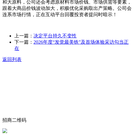
和大原料，公司还会考虑原材料市场价钱、市场供需等要素，
跟着大商品价钱波动加大，积极优化采购取出产策略。公司会
连系市场行情，正在互动平台回覆投资者提问时暗示！
上一篇：
决定平台持久不变性
下一篇：
2026年度“发觉最美铁”及首场体验采访勾当正
在
返回列表
关于我们
食品安全动态
食品安全知识
联系我们
招商二维码