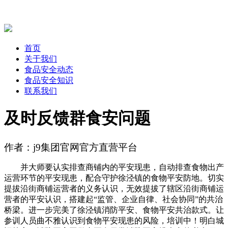
首页
关于我们
食品安全动态
食品安全知识
联系我们
及时反馈群食安问题
作者：j9集团官网官方直营平台
并大师要认实排查商铺内的平安现患，自动排查食物出产
运营环节的平安现患，配合守护徐泾镇的食物平安防地。切实
提拔沿街商铺运营者的义务认识，无效提拔了辖区沿街商铺运
营者的平安认识，搭建起“监管、企业自律、社会协同”的共治
桥梁。进一步完美了徐泾镇消防平安、食物平安共治款式。让
参训人员曲不雅认识到食物平安现患的风险，培训中！明白城