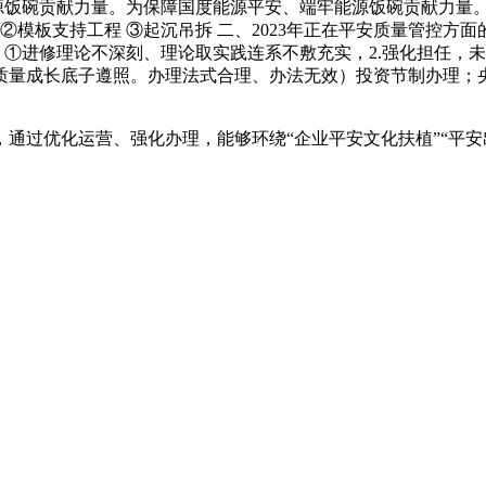
源饭碗贡献力量。为保障国度能源平安、端牢能源饭碗贡献力量。
模板支持工程 ③起沉吊拆 二、2023年正在平安质量管控方面的
阐发 ①进修理论不深刻、理论取实践连系不敷充实，2.强化担任
高质量成长底子遵照。办理法式合理、办法无效）投资节制办理；
优化运营、强化办理，能够环绕“企业平安文化扶植”“平安出