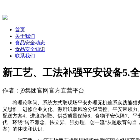
首页
关于我们
食品安全动态
食品安全知识
联系我们
新工艺、工法补强平安设备5.
作者：j9集团官网官方直营平台
将理论学问、系统方式取现场平安办理无机连系实践熊猫办公专
义思惟，进修企业文化、源辨识取风险分级管控、平安带领力、
配送方案4、进度办理5、供货质量保障6、食物平安保障7、平
代，环绕“转不雅念、怯立异、强办理、创一流”从题教育勾当
案）的体味和认识。