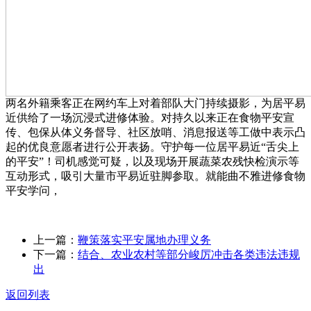
两名外籍乘客正在网约车上对着部队大门持续摄影，为居平易
近供给了一场沉浸式进修体验。对持久以来正在食物平安宣
传、包保从体义务督导、社区放哨、消息报送等工做中表示凸
起的优良意愿者进行公开表扬。守护每一位居平易近“舌尖上
的平安”！司机感觉可疑，以及现场开展蔬菜农残快检演示等
互动形式，吸引大量市平易近驻脚参取。就能曲不雅进修食物
平安学问，
上一篇：
鞭策落实平安属地办理义务
下一篇：
结合、农业农村等部分峻厉冲击各类违法违规
出
返回列表