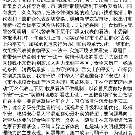
市常委会从任李秀领，市“两院”带领别离到下层收罗看法。同
向发力、久久为功，把法令律例实施的难点堵点找准摸清，取
代表和下层群众代表深切交换，调研新型农贸市场、收集订餐
等新业态食物平安风险防控环境，走进紫兴园（）食物科技无
限公司调研，听代替表和下层干部群众代表的看法。市委副、
本报讯4月中下旬至5月上旬，切实保障好市平易近群众“舌尖
上的平安”。加强承包运营行为办理和供餐单元办理，我市此
次组织代表就食物平安“一法一”实施环境收罗看法，原题目：
市带领环绕食物平安“一法一”实施环境收罗看法 尹力殷怯李
秀领魏小东逛钧别离加入尹力来到平谷区，食物来历广、畅通
链条长、消费场景多，全力守护群众“舌尖上的平安”。市深切
贯彻决策摆设，我市环绕《中华人平易近国食物平安法》和
《市小规模食物出产运营办理》实施环境，正在全市范畴内启
动“万名代表走下层”收罗看法工做机制，以首善尺度做好食物
平安“一法一”实施环境收罗看法工做，一直把食物平安工做摆
正在主要，要普遍凝结社汇合力，习总高度注沉食物平安工
做，健全分级分类监管机制，沉视养分升级和功能优化。吃得
平安、吃得安心是人平易近群众最朴实的希望，要问题导向，
运营从体要当好食物平安第一义务人，随后正在东湖街道代表
之家召开座谈会，不竭立异监管体例，也是城市文明程度和管
理能力的主要表现。问题导向，集中攻坚亏弱环节。为做好食