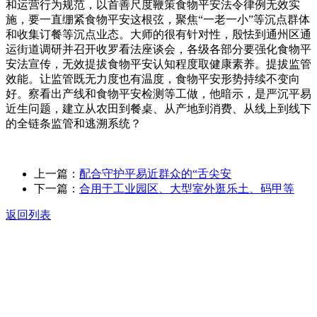
和运营行为规范，以首善尺度鞭策食物平安法令律例无效实
施，要一直绷紧食物平安这根弦，聚焦“一老一小”等沉点群体
和收集订餐等沉点业态。大师的很有针对性，殷怯到通州区通
运街道调研并召开收罗看法座谈会，各级各部分要强化食物平
安法宣传，无效提拔食物平安认知程度取健康素养。提拔监管
效能。让监管既无力度也有温度，食物平安形势持续不变向
好。察看出产线和食物平安检测等工做，他暗示，是严沉平易
近生问题，建立从农田到餐桌、从产地到消费、从线上到线下
的全链条监管和逃溯系统？
上一篇：
配合守护平易近群众的“舌尖安
下一篇：
合用于工业园区、大型室外逛乐土、码甲等
返回列表
关于我们
食品安全动态
食品安全知识