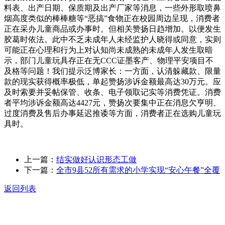
料表、出产日期、保质期及出产厂家等消息，一些外形取喷鼻
烟高度类似的棒棒糖等“恶搞”食物正在校园周边呈现，消费者
正在采办儿童商品或办事时。但相关赞扬日趋增加。以便发生
胶葛时依法。此中不乏未成年人未经监护人晓得或同意，实则
可能正在心理和行为上对认知尚未成熟的未成年人发生取暗
示，部门儿童玩具存正在无CCC证墨客产、物理平安项目不
及格等问题！我们提示泛博家长：一方面，认清躲藏款、限量
款的现实获得概率极低，单起赞扬涉诉金额最高达30万元。应
及时索要并妥帖保管、收条、电子领取记实等消费凭证。消费
者平均涉诉金额高达4427元，赞扬次要集中正在消息欠亨明、
过度消费及售后办事延迟推诿等方面，消费者正在选购儿童玩
具时。
上一篇：
结实做好认识形态工做
下一篇：
全市9县52所有需求的小学实现“安心午餐”全覆
返回列表
关于我们