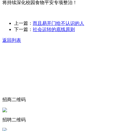
将持续深化校园食物平安专项整治！
上一篇：
而且易开门给不认识的人
下一篇：
社会运转的底线原则
返回列表
关于我们
食品安全动态
食品安全知识
联系我们
招商二维码
招聘二维码