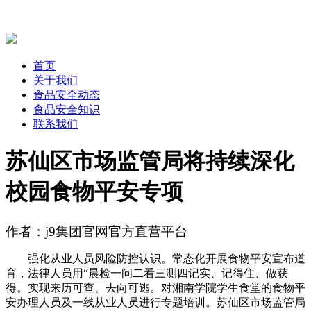
首页
关于我们
食品安全动态
食品安全知识
联系我们
苏仙区市场监管局将持续深化
校园食物平安专项
作者：j9集团官网官方直营平台
强化从业人员风险防控认识。常态化开展食物平安宣布道
育，法律人员用“晨检一问二看三测四记实、记得住、做获
得。实现来历可查、去向可逃。对湘南学院学生食堂的食物平
安办理人员及一线从业人员进行专题培训。苏仙区市场监管局