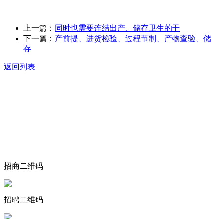
上一篇：
同时也需要连结出产、储存卫生的干
下一篇：
产前提、进货检验、过程节制、产物查验、储
存
返回列表
关于我们
食品安全动态
食品安全知识
联系我们
招商二维码
招聘二维码