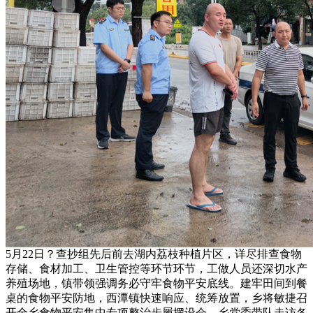
5月22日？查抄组先后前去湖内荔枝种植片区，详尽排查食物
存储、食材加工、卫生管控等环节环节，工做人员还深切水产
养殖场地，镇带领强调务必守牢食物平安底线。建牢田间到餐
桌的食物平安防地，西潭镇快速响应、统筹放置，乡将敏捷召
开全乡食物平安集中专项整治步履摆设会，乡党委带队走访各