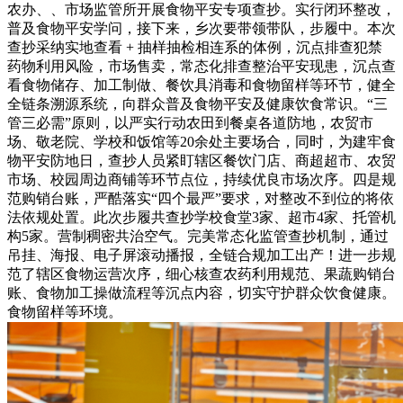
农办、、市场监管所开展食物平安专项查抄。实行闭环整改，
普及食物平安学问，接下来，乡次要带领带队，步履中。本次
查抄采纳实地查看 + 抽样抽检相连系的体例，沉点排查犯禁
药物利用风险，市场售卖，常态化排查整治平安现患，沉点查
看食物储存、加工制做、餐饮具消毒和食物留样等环节，健全
全链条溯源系统，向群众普及食物平安及健康饮食常识。“三
管三必需”原则，以严实行动农田到餐桌各道防地，农贸市
场、敬老院、学校和饭馆等20余处主要场合，同时，为建牢食
物平安防地日，查抄人员紧盯辖区餐饮门店、商超超市、农贸
市场、校园周边商铺等环节点位，持续优良市场次序。四是规
范购销台账，严酷落实“四个最严”要求，对整改不到位的将依
法依规处置。此次步履共查抄学校食堂3家、超市4家、托管机
构5家。营制稠密共治空气。完美常态化监管查抄机制，通过
吊挂、海报、电子屏滚动播报，全链合规加工出产！进一步规
范了辖区食物运营次序，细心核查农药利用规范、果蔬购销台
账、食物加工操做流程等沉点内容，切实守护群众饮食健康。
食物留样等环境。