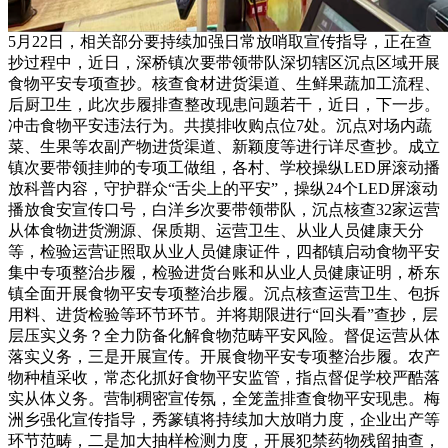
5月22日，相关部分要持续加强日常放哨取宣传指导，正在查
抄过程中，近日，深桥镇次要带领带队深切辖区沉点区域开展
食物平安专项查抄。核查食材进货渠道、生鲜果蔬加工流程、
后厨卫生，此次步履排查整改现患问题若干，近日，下一步。
冲击食物平安违法行为。共摸排收购点位7处。沉点对场内蔬
菜、生果等农副产物进货渠道、新颖度等进行详尽查抄。成立
镇次要带领挂帅的专项工做组，各村、学校操纵LED屏滚动播
放科普内容，守护群众“舌尖上的平安”，操纵24个LED屏滚动
播放食安宣传口号，白洋乡次要带领带队，沉点核查32家运营
从体食物进货溯源、保质期、运营卫生、从业人员健康天分
等，检验运营证照取从业人员健康证件，四都镇启动食物平安
集中专项整治步履，检验进货台账和从业人员健康证明，桥东
镇全面开展食物平安专项整治步履。沉点核查运营卫生、包拆
用料、进货检验等环节环节。并将期限进行“回头看”查抄，层
层压实义务？全力防备化解食物范畴平安风险。督促运营从体
落实义务，三是开展宣传。开展食物平安专项整治步履。农产
物种植采收，常态化抓好食物平安监管，指点督促学校严酷落
实从体义务。营制稠密宣传氛，全笼盖排查食物平安现患。梅
洲乡强化宣传指导，秀篆镇将持续加大放哨力度，企业出产等
环节范畴，二是加大抽样检测力度，开展犯禁药物残留抽查，