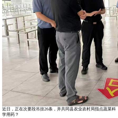
近日，正在次要段吊挂26条，并共同县农业农村局指点蔬菜科
学用药？