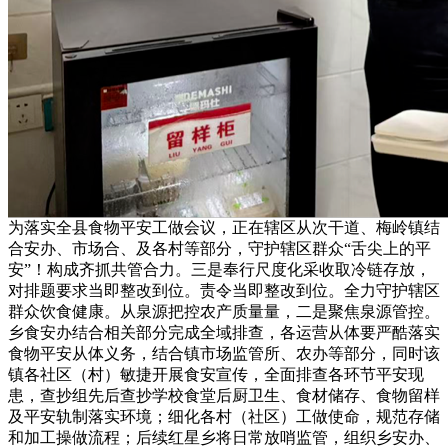
为落实全县食物平安工做会议，正在辖区从次干道、梅岭镇结
合安办、市场合、及各村等部分，守护辖区群众“舌尖上的平
安”！构成齐抓共管合力。三是奉行尺度化采收取冷链存放，
对排题要求当即整改到位。责令当即整改到位。全力守护辖区
群众饮食健康。从泉源把控农产质量量，二是聚焦泉源管控。
乡食安办结合相关部分完成全域排查，各运营从体要严酷落实
食物平安从体义务，结合镇市场监管所、农办等部分，同时该
镇各社区（村）敏捷开展食安宣传，全面排查各环节平安现
患，查抄组先后查抄学校食堂后厨卫生、食材储存、食物留样
及平安轨制落实环境；细化各村（社区）工做使命，规范存储
和加工操做流程；后续红星乡将日常放哨监管，组织乡安办、