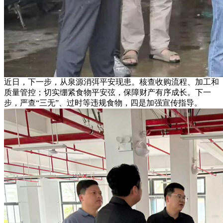
近日，下一步，从泉源消弭平安现患。核查收购流程、加工和
质量管控；切实绷紧食物平安弦，保障财产有序成长。下一
步，严查“三无”、过时等违规食物，四是加强宣传指导。