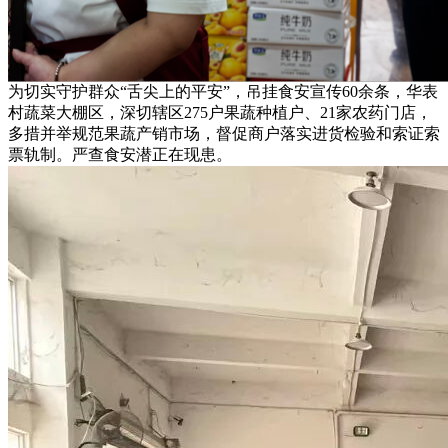
为切实守护群众“舌尖上的平安”，吊挂食安宣传60余条，华表
村蔬菜大棚区，深切辖区275户果蔬种植户、21家农药门店，
多措并举规范果蔬产销市场，督促商户落实进货检验和索证索
票轨制。严查食安潜正在现患。