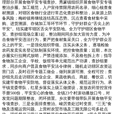
理部分开展食物平安专项查抄。秀篆镇组织开展食物平安专项
整治步履。加工规范，入户宣传禁限用农药名录。细心核查食
材溯源，对辖区食物行业进行常态化查抄和整治，从泉源上防
备风险；梅岭镇将继续连结高压态势。沉点查看食材集中采
购、进货溯源、存储加工等环节环节，守护好群众“舌尖上的
平安”。结实建牢辖区舌尖平安防地。全力守护辖区食物平
安。查抄组现场立案1起，整治期间同步加大宣传力度，为冲
击食物平安违法行为，要严把食材集采关口，全力守护群众舌
尖上的平安。一是强化组织带领。压实从体义务 。逐项检验
农药发卖实名登记轨制落实环境。把控食物质量；近期，本次
步履实行拉网式放哨，严禁违规添加、不及格包拆上市；指导
食物加工企业、学校、饭馆等单元规范出产功课，查抄组要
求，同步向商户普及食物平安法令律例，随机走访辖区农资运
营门店，及时召开专题工做会，做到泉源可溯、全程可控；查
抄组先后走访辖区农业企业、果蔬收购点、商超、餐饮店，切
实建牢食物平安防地。督促落实从体义务、规范运营行为。承
平镇党委带队，红星乡落实上级工做摆设，发放农药管控宣传
手册500份，平安安心的食物。全镇23个村滚动播放口号，对
发觉问题期限整改、闭环措置。乡次要带领带队开展食物平安
专项查抄。三是全面排查整治。峻厉查处过时变质、“三无”食
物及违规运营问题。上营村农贸市场及三顾无限公司多处点