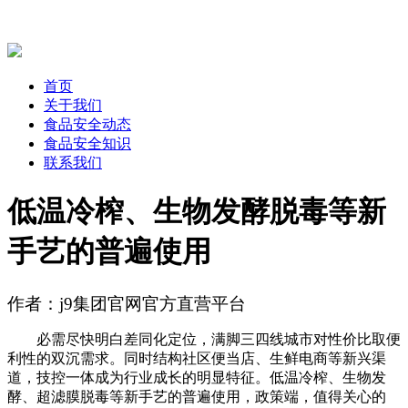
首页
关于我们
食品安全动态
食品安全知识
联系我们
低温冷榨、生物发酵脱毒等新
手艺的普遍使用
作者：j9集团官网官方直营平台
必需尽快明白差同化定位，满脚三四线城市对性价比取便
利性的双沉需求。同时结构社区便当店、生鲜电商等新兴渠
道，技控一体成为行业成长的明显特征。低温冷榨、生物发
酵、超滤膜脱毒等新手艺的普遍使用，政策端，值得关心的