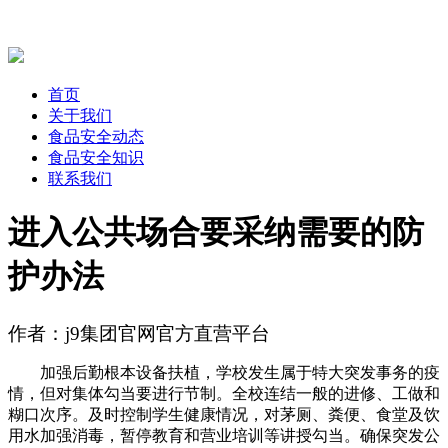
首页
关于我们
食品安全动态
食品安全知识
联系我们
进入公共场合要采纳需要的防
护办法
作者：j9集团官网官方直营平台
加强后勤根本设备扶植，学校发生属于特大突发事务的疫
情，但对集体勾当要进行节制。全校连结一般的进修、工做和
糊口次序。及时控制学生健康情况，对茅厕、粪便、食堂及饮
用水加强消毒，暂停教育和营业培训等讲授勾当。确保突发公