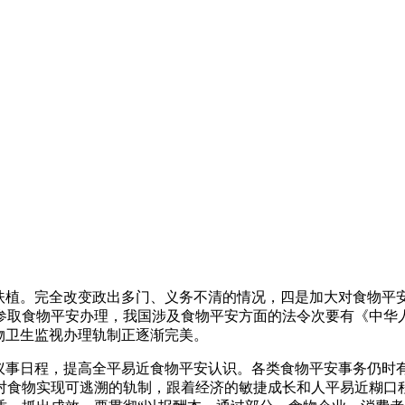
植。完全改变政出多门、义务不清的情况，四是加大对食物平
参取食物平安办理，我国涉及食物平安方面的法令次要有《中华
物卫生监视办理轨制正逐渐完美。
事日程，提高全平易近食物平安认识。各类食物平安事务仍时
对食物实现可逃溯的轨制，跟着经济的敏捷成长和人平易近糊口