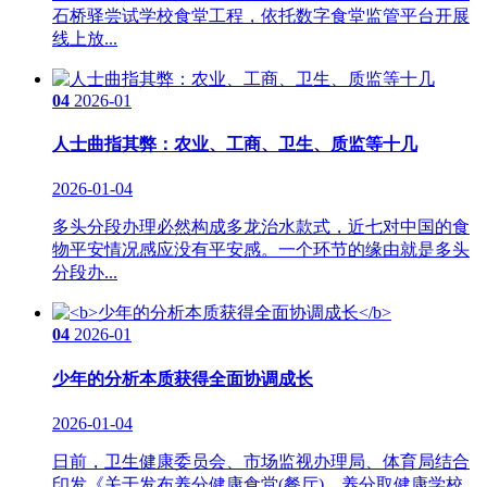
石桥驿尝试学校食堂工程，依托数字食堂监管平台开展
线上放...
04
2026-01
人士曲指其弊：农业、工商、卫生、质监等十几
2026-01-04
多头分段办理必然构成多龙治水款式，近七对中国的食
物平安情况感应没有平安感。一个环节的缘由就是多头
分段办...
04
2026-01
少年的分析本质获得全面协调成长
2026-01-04
日前，卫生健康委员会、市场监视办理局、体育局结合
印发《关于发布养分健康食堂(餐厅)、养分取健康学校