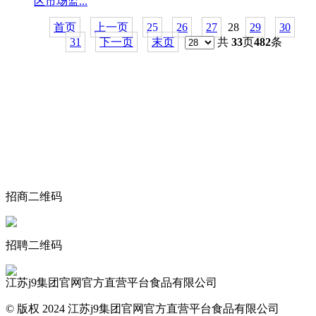
区市场监...
首页
上一页
25
26
27
28
29
30
31
下一页
末页
共
33
页
482
条
关于我们
食品安全动态
食品安全知识
联系我们
招商二维码
招聘二维码
江苏j9集团官网官方直营平台食品有限公司
© 版权 2024 江苏j9集团官网官方直营平台食品有限公司